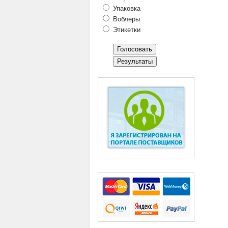
Упаковка
Воблеры
Этикетки