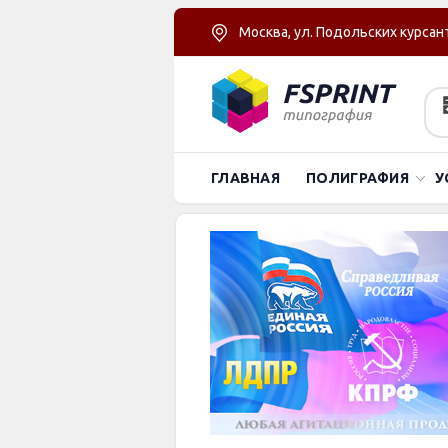
Москва, ул. Подольских курсант
ГЛАВНАЯ
ПОЛИГРАФИЯ
У