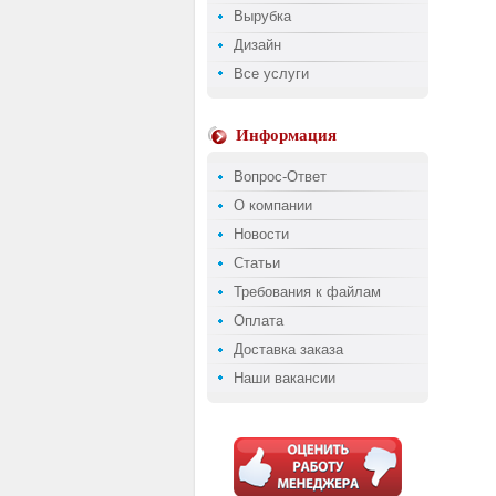
Вырубка
Дизайн
Все услуги
Информация
Вопрос-Ответ
О компании
Новости
Статьи
Требования к файлам
Оплата
Доставка заказа
Наши вакансии