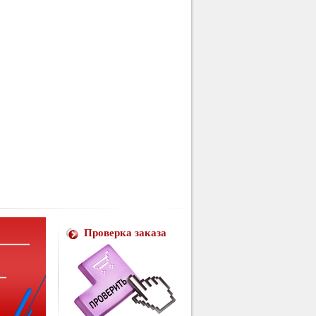
Проверка заказа