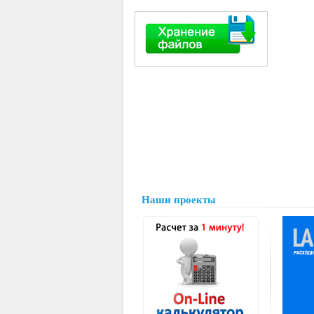
Наши проекты