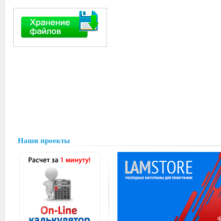
Наши проекты