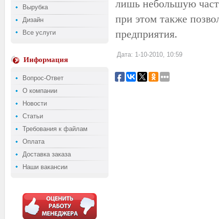
лишь небольшую часть
Вырубка
при этом также позво
Дизайн
предприятия.
Все услуги
Дата: 1-10-2010, 10:59
Информация
Вопрос-Ответ
О компании
Новости
Статьи
Требования к файлам
Оплата
Доставка заказа
Наши вакансии