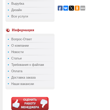
Вырубка
Дизайн
Все услуги
Информация
Вопрос-Ответ
О компании
Новости
Статьи
Требования к файлам
Оплата
Доставка заказа
Наши вакансии