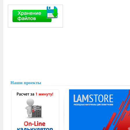
Наши проекты