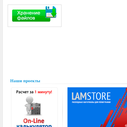
Наши проекты