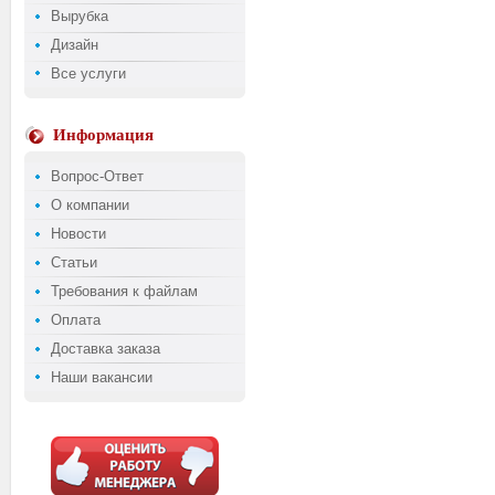
Вырубка
Дизайн
Все услуги
Информация
Вопрос-Ответ
О компании
Новости
Статьи
Требования к файлам
Оплата
Доставка заказа
Наши вакансии