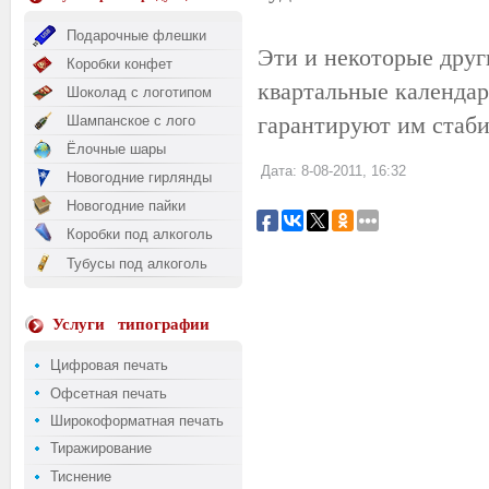
Подарочные флешки
Эти и некоторые друг
Коробки конфет
квартальные календар
Шоколад с логотипом
гарантируют им стаби
Шампанское с лого
Ёлочные шары
Дата: 8-08-2011, 16:32
Новогодние гирлянды
Новогодние пайки
Коробки под алкоголь
Тубусы под алкоголь
Услуги
типографии
Цифровая печать
Офсетная печать
Широкоформатная печать
Тиражирование
Тиснение