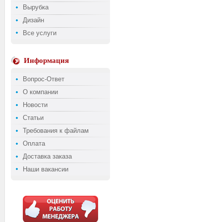
Вырубка
Дизайн
Все услуги
Информация
Вопрос-Ответ
О компании
Новости
Статьи
Требования к файлам
Оплата
Доставка заказа
Наши вакансии