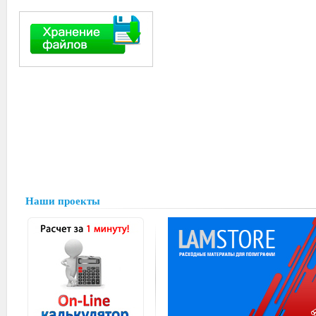
Наши проекты