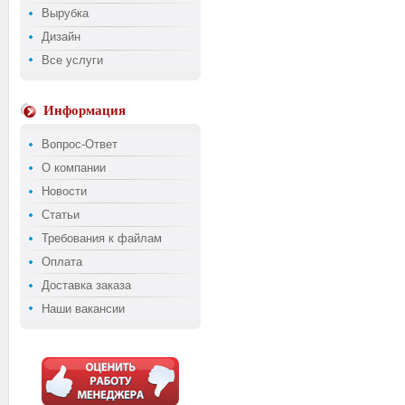
Вырубка
Дизайн
Все услуги
Информация
Вопрос-Ответ
О компании
Новости
Статьи
Требования к файлам
Оплата
Доставка заказа
Наши вакансии