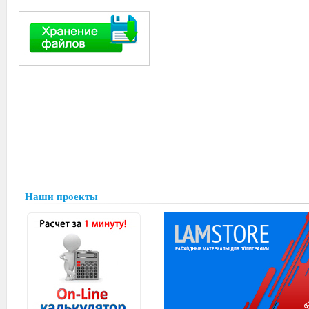
Наши проекты