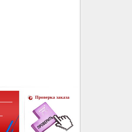
Проверка заказа