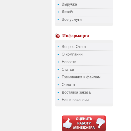
Вырубка
Дизайн
Все услуги
Информация
Вопрос-Ответ
О компании
Новости
Статьи
Требования к файлам
Оплата
Доставка заказа
Наши вакансии