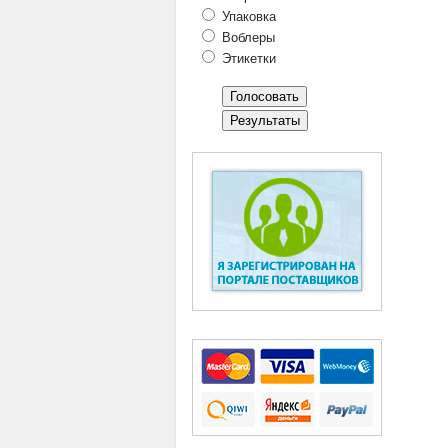
Упаковка
Воблеры
Этикетки