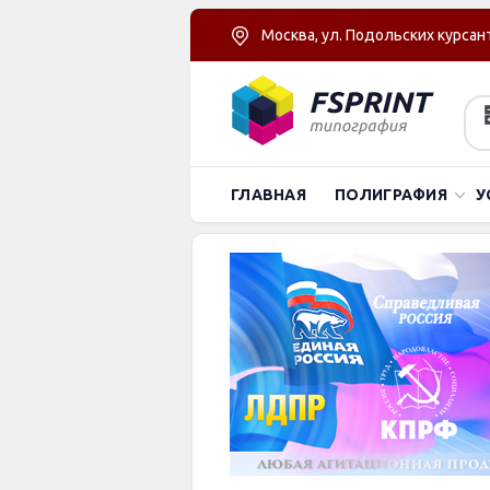
Москва, ул. Подольских курсант
ГЛАВНАЯ
ПОЛИГРАФИЯ
У