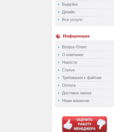
Вырубка
Дизайн
Все услуги
Информация
Вопрос-Ответ
О компании
Новости
Статьи
Требования к файлам
Оплата
Доставка заказа
Наши вакансии