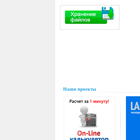
Наши проекты