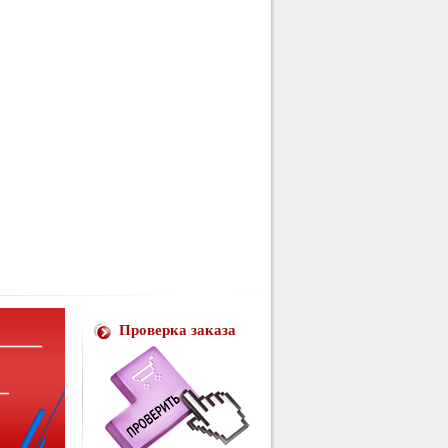
Проверка заказа