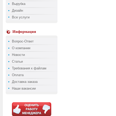
Вырубка
Дизайн
Все услуги
Информация
Вопрос-Ответ
О компании
Новости
Статьи
Требования к файлам
Оплата
Доставка заказа
Наши вакансии