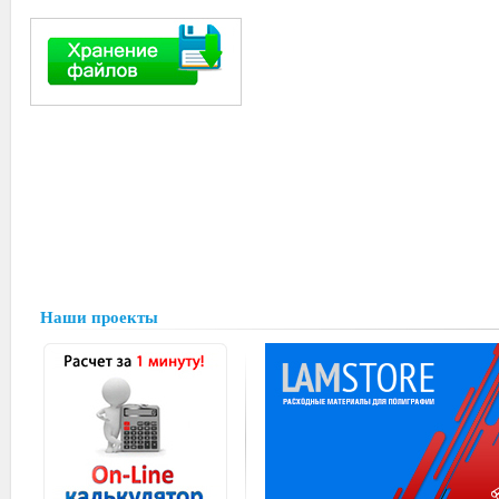
Наши проекты