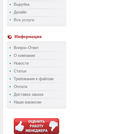
Вырубка
Дизайн
Все услуги
Информация
Вопрос-Ответ
О компании
Новости
Статьи
Требования к файлам
Оплата
Доставка заказа
Наши вакансии