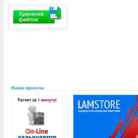
Наши проекты