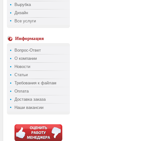
Вырубка
Дизайн
Все услуги
Информация
Вопрос-Ответ
О компании
Новости
Статьи
Требования к файлам
Оплата
Доставка заказа
Наши вакансии