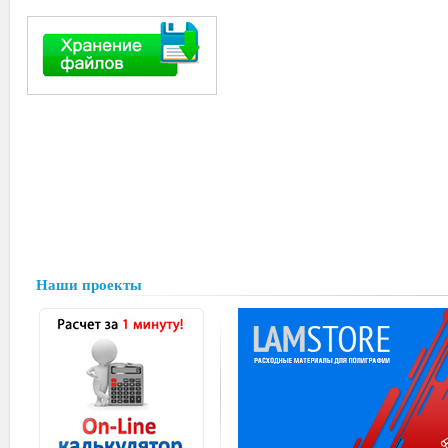
Наши проекты