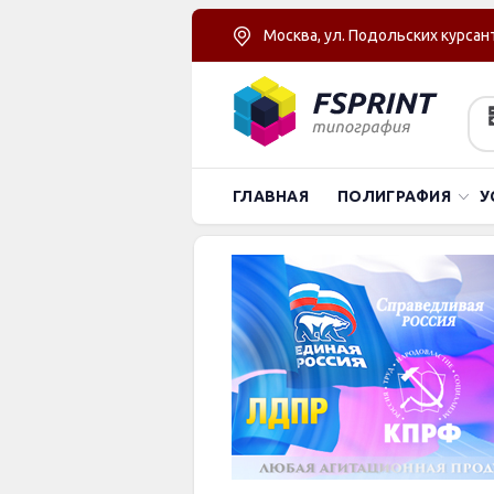
Москва, ул. Подольских курсант
ГЛАВНАЯ
ПОЛИГРАФИЯ
У