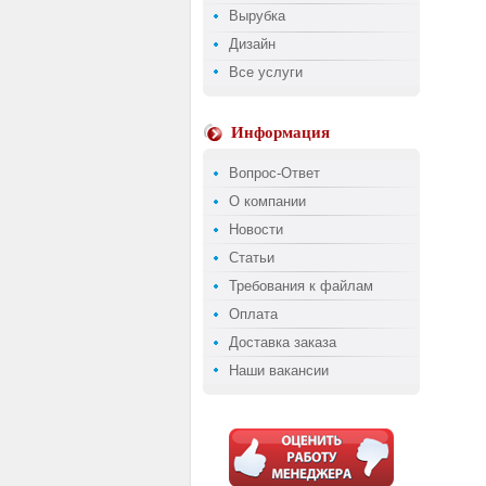
Вырубка
Дизайн
Все услуги
Информация
Вопрос-Ответ
О компании
Новости
Статьи
Требования к файлам
Оплата
Доставка заказа
Наши вакансии