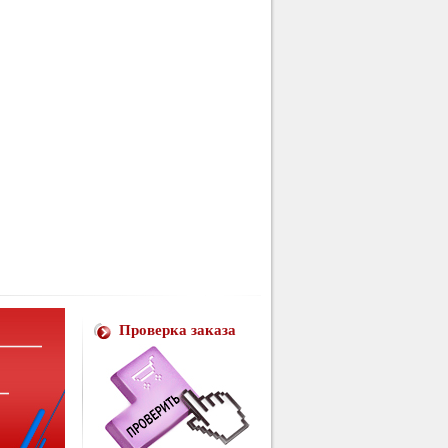
Проверка заказа