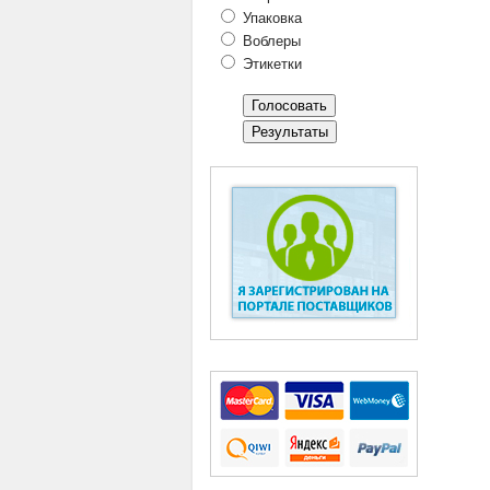
Упаковка
Воблеры
Этикетки