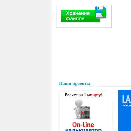
Наши проекты