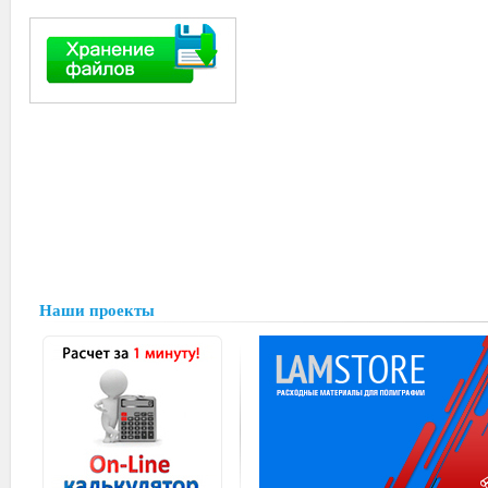
Наши проекты