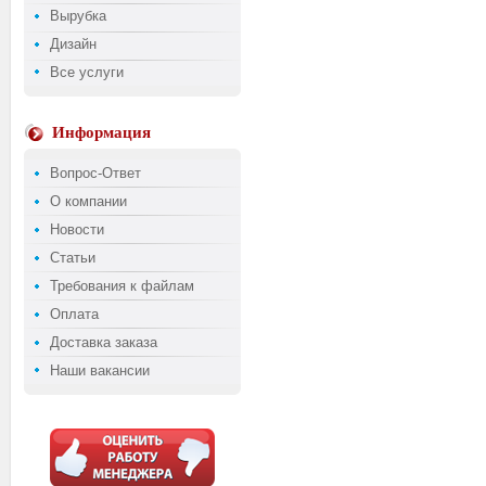
Вырубка
Дизайн
Все услуги
Информация
Вопрос-Ответ
О компании
Новости
Статьи
Требования к файлам
Оплата
Доставка заказа
Наши вакансии