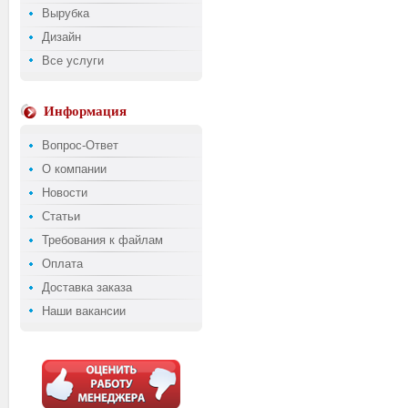
Вырубка
Дизайн
Все услуги
Информация
Вопрос-Ответ
О компании
Новости
Статьи
Требования к файлам
Оплата
Доставка заказа
Наши вакансии