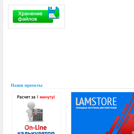
Наши проекты