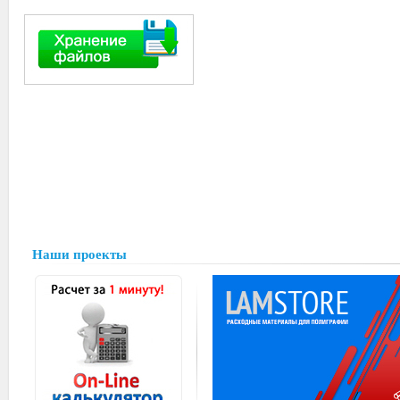
Наши проекты