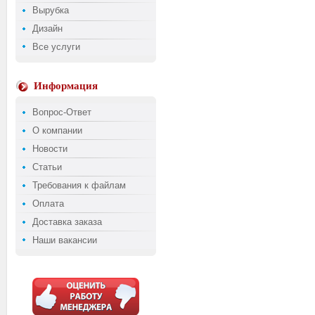
Вырубка
Дизайн
Все услуги
Информация
Вопрос-Ответ
О компании
Новости
Статьи
Требования к файлам
Оплата
Доставка заказа
Наши вакансии