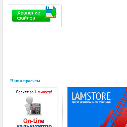
Наши проекты