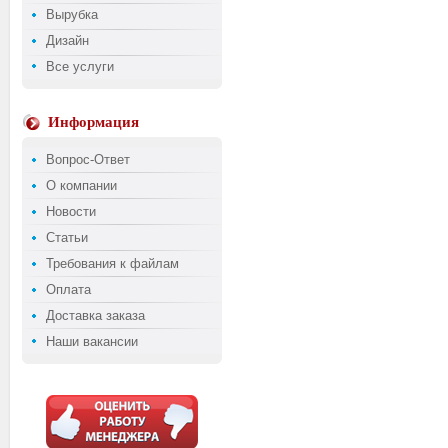
Вырубка
Дизайн
Все услуги
Информация
Вопрос-Ответ
О компании
Новости
Статьи
Требования к файлам
Оплата
Доставка заказа
Наши вакансии