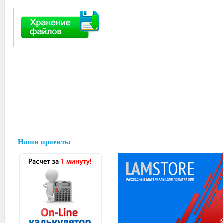
Наши проекты