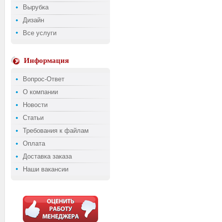
Вырубка
Дизайн
Все услуги
Информация
Вопрос-Ответ
О компании
Новости
Статьи
Требования к файлам
Оплата
Доставка заказа
Наши вакансии