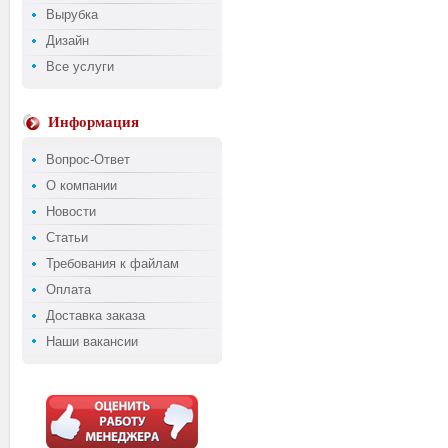
Вырубка
Дизайн
Все услуги
Информация
Вопрос-Ответ
О компании
Новости
Статьи
Требования к файлам
Оплата
Доставка заказа
Наши вакансии