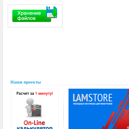
Наши проекты