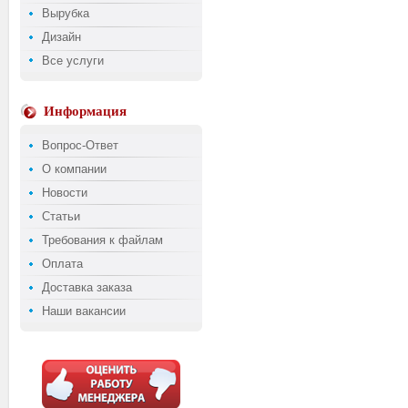
Вырубка
Дизайн
Все услуги
Информация
Вопрос-Ответ
О компании
Новости
Статьи
Требования к файлам
Оплата
Доставка заказа
Наши вакансии