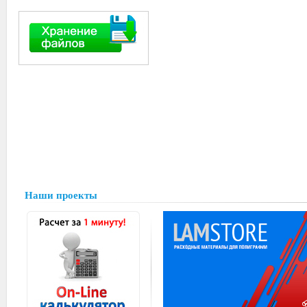
Наши проекты