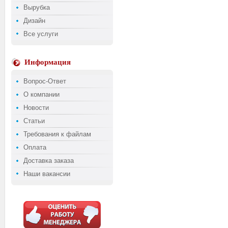
Вырубка
Дизайн
Все услуги
Информация
Вопрос-Ответ
О компании
Новости
Статьи
Требования к файлам
Оплата
Доставка заказа
Наши вакансии