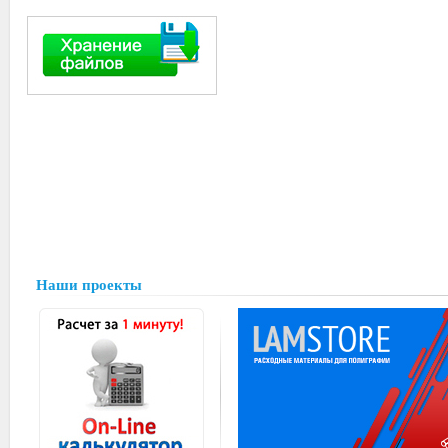
Наши проекты