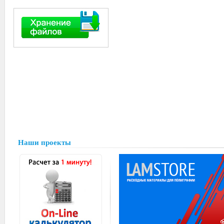
Наши проекты