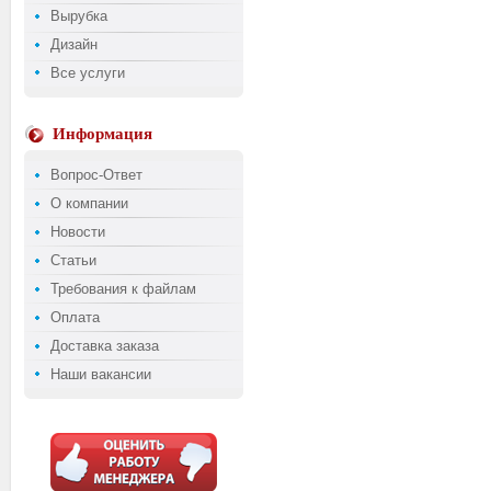
Вырубка
Дизайн
Все услуги
Информация
Вопрос-Ответ
О компании
Новости
Статьи
Требования к файлам
Оплата
Доставка заказа
Наши вакансии