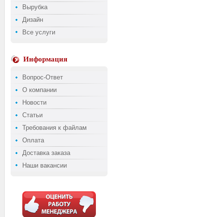
Вырубка
Дизайн
Все услуги
Информация
Вопрос-Ответ
О компании
Новости
Статьи
Требования к файлам
Оплата
Доставка заказа
Наши вакансии