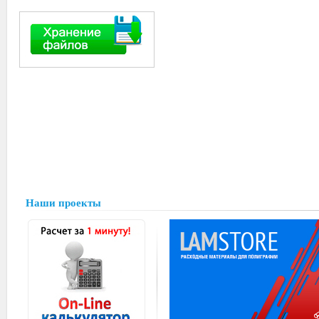
Наши проекты