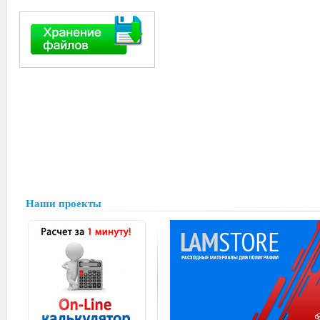
Наши проекты