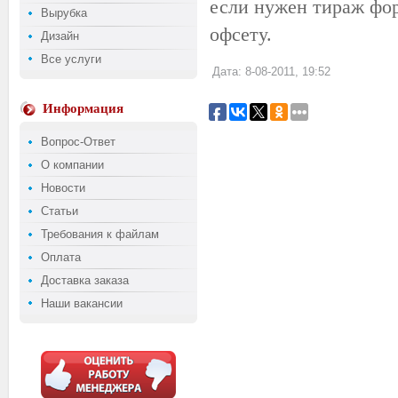
если нужен тираж фор
Вырубка
офсету.
Дизайн
Все услуги
Дата: 8-08-2011, 19:52
Информация
Вопрос-Ответ
О компании
Новости
Статьи
Требования к файлам
Оплата
Доставка заказа
Наши вакансии