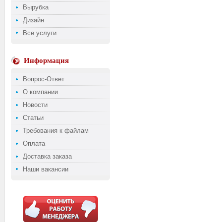
Вырубка
Дизайн
Все услуги
Информация
Вопрос-Ответ
О компании
Новости
Статьи
Требования к файлам
Оплата
Доставка заказа
Наши вакансии