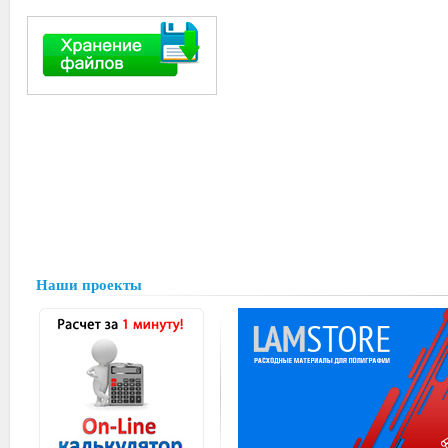
Наши проекты