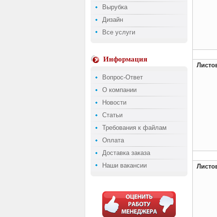
Вырубка
Дизайн
Все услуги
Информация
Листов
Вопрос-Ответ
О компании
Новости
Статьи
Требования к файлам
Оплата
Доставка заказа
Наши вакансии
Листов