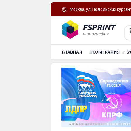
Москва, ул. Подольских курсант
ГЛАВНАЯ
ПОЛИГРАФИЯ
У