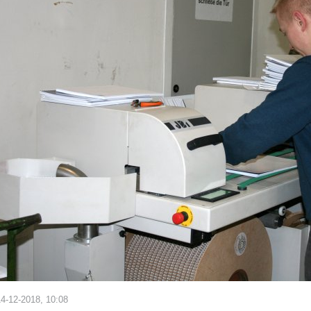
4-12-2018, 10:08