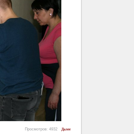
Просмотров: 4932
Далее