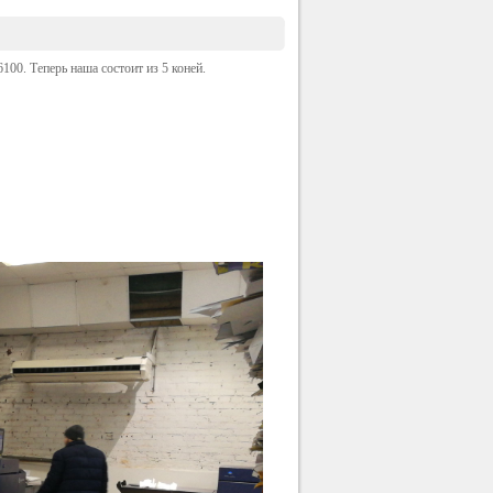
100. Теперь наша состоит из 5 коней.