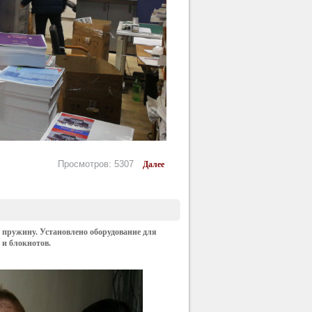
Просмотров: 5307
Далее
пружину. Установлено оборудование для
и блокнотов.