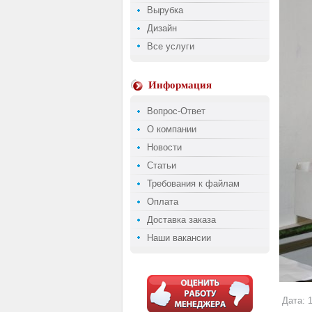
Вырубка
Дизайн
Все услуги
Информация
Вопрос-Ответ
О компании
Новости
Статьи
Требования к файлам
Оплата
Доставка заказа
Наши вакансии
Дата: 1