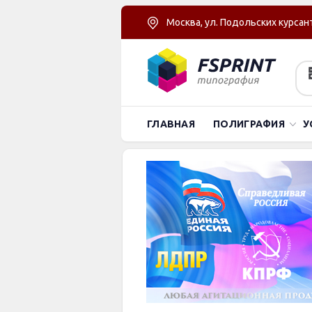
Москва, ул. Подольских курсант
ГЛАВНАЯ
ПОЛИГРАФИЯ
У