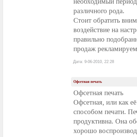
необходимый период 
различного рода.
Стоит обратить вним
воздействие на настр
правильно подобранн
продаж рекламируем
Дата: 9-06-2010, 22:28
Офсетная печать
Офсетная печать
Офсетная, или как её
способом печати. Пе
продуктивна. Она об
хорошо воспроизводи