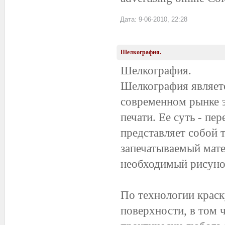
Дата: 9-06-2010, 22:28
Шелкография.
Шелкография.
Шелкография являетс
современном рынке э
печати. Ее суть - пе
представляет собой т
запечатываемый мате
необходимый рисунок
По технологии крас
поверхности, в том 