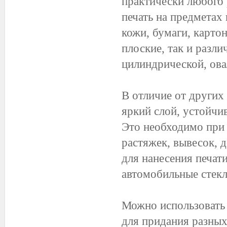
практически любого 
печать на предметах 
кожи, бумаги, картон
плоские, так и разл
цилиндрической, ова
В отличие от других
яркий слой, устойчи
Это необходимо при
растяжек, вывесок, 
для нанесения печати
автомобильные стекл
Можно использовать 
для придания разны