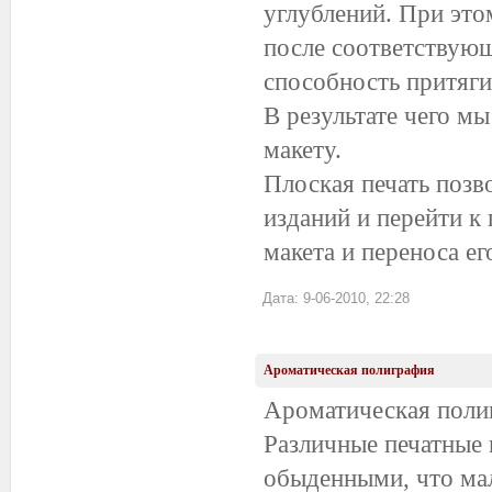
углублений. При это
после соответствую
способность притягив
В результате чего м
макету.
Плоская печать позв
изданий и перейти 
макета и переноса ег
Дата: 9-06-2010, 22:28
Ароматическая полиграфия
Ароматическая поли
Различные печатные 
обыденными, что мал