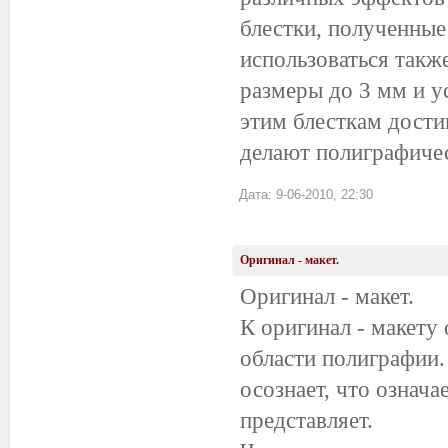
блестки, полученные
использоваться такж
размеры до 3 мм и у
этим блесткам дости
делают полиграфиче
Дата: 9-06-2010, 22:30
Оригинал - макет.
Оригинал - макет.
К оригинал - макету
области полиграфии. 
осознает, что означае
представляет.